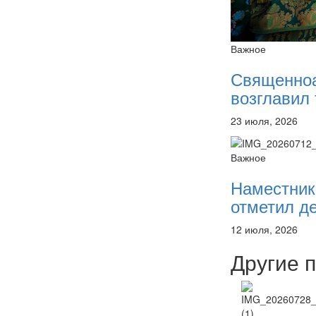
Важное
Священно
возглавил 
23 июля, 2026
Важное
Наместник
отметил де
12 июля, 2026
Другие 