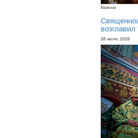
Важное
Священно
возглавил 
28 июля, 2026