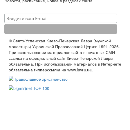
Новости, расписание, новое в разделах сайта
© Свято-Успенская Киево-Печерская Лавра (мужской
монастырь) Украинской Православной Церкви 1991-2026.
При использовании материалов сайта в печатных СМИ
ссылка на официальный сайт Киево-Печерской Лавры
обязательна. При использовании материалов в Интернете
обязательна гипперссылка на www.lavra.ua.