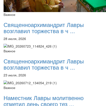
Важное
Священноархимандрит Лавры
возглавил торжества в ч ...
28 июля, 2026
Важное
Священноархимандрит Лавры
возглавил торжества в ч ...
23 июля, 2026
Важное
Наместник Лавры молитвенно
отметил день своего тез ...