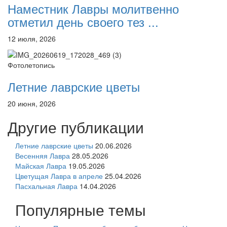
Наместник Лавры молитвенно
отметил день своего тез ...
12 июля, 2026
Фотолетопись
Летние лаврские цветы
20 июня, 2026
Другие публикации
Летние лаврские цветы
20.06.2026
Весенняя Лавра
28.05.2026
Майская Лавра
19.05.2026
Цветущая Лавра в апреле
25.04.2026
Пасхальная Лавра
14.04.2026
Популярные темы