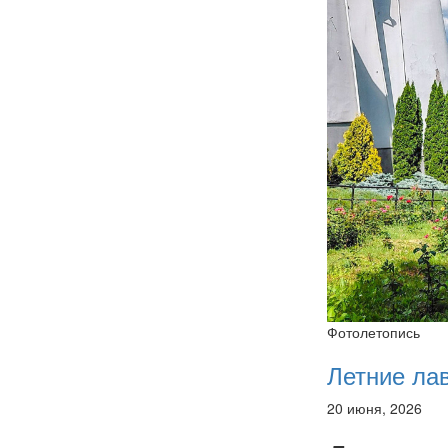
Фотолетопись
Летние ла
20 июня, 2026