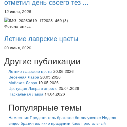
отметил день своего тез ...
12 июля, 2026
Фотолетопись
Летние лаврские цветы
20 июня, 2026
Другие публикации
Летние лаврские цветы
20.06.2026
Весенняя Лавра
28.05.2026
Майская Лавра
19.05.2026
Цветущая Лавра в апреле
25.04.2026
Пасхальная Лавра
14.04.2026
Популярные темы
Наместник
Предстоятель
братское богослужение
Неделя
видео
братия
великие праздники
Киев
престольный