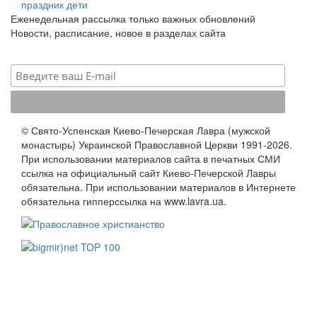
праздник
дети
Еженедельная рассылка только важных обновлений
Новости, расписание, новое в разделах сайта
© Свято-Успенская Киево-Печерская Лавра (мужской
монастырь) Украинской Православной Церкви 1991-2026.
При использовании материалов сайта в печатных СМИ
ссылка на официальный сайт Киево-Печерской Лавры
обязательна. При использовании материалов в Интернете
обязательна гипперссылка на www.lavra.ua.