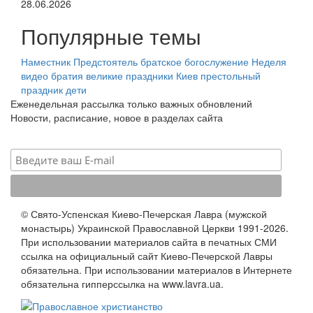
28.06.2026
Популярные темы
Наместник
Предстоятель
братское богослужение
Неделя
видео
братия
великие праздники
Киев
престольный
праздник
дети
Еженедельная рассылка только важных обновлений
Новости, расписание, новое в разделах сайта
© Свято-Успенская Киево-Печерская Лавра (мужской
монастырь) Украинской Православной Церкви 1991-2026.
При использовании материалов сайта в печатных СМИ
ссылка на официальный сайт Киево-Печерской Лавры
обязательна. При использовании материалов в Интернете
обязательна гипперссылка на www.lavra.ua.