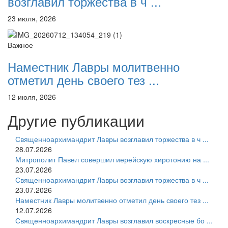
возглавил торжества в ч ...
23 июля, 2026
Важное
Наместник Лавры молитвенно
отметил день своего тез ...
12 июля, 2026
Другие публикации
Священноархимандрит Лавры возглавил торжества в ч ...
28.07.2026
Митрополит Павел совершил иерейскую хиротонию на ...
23.07.2026
Священноархимандрит Лавры возглавил торжества в ч ...
23.07.2026
Наместник Лавры молитвенно отметил день своего тез ...
12.07.2026
Священноархимандрит Лавры возглавил воскресные бо ...