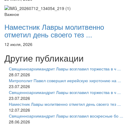
Важное
Наместник Лавры молитвенно
отметил день своего тез ...
12 июля, 2026
Другие публикации
Священноархимандрит Лавры возглавил торжества в ч ...
28.07.2026
Митрополит Павел совершил иерейскую хиротонию на ...
23.07.2026
Священноархимандрит Лавры возглавил торжества в ч ...
23.07.2026
Наместник Лавры молитвенно отметил день своего тез ...
12.07.2026
Священноархимандрит Лавры возглавил воскресные бо ...
28.06.2026