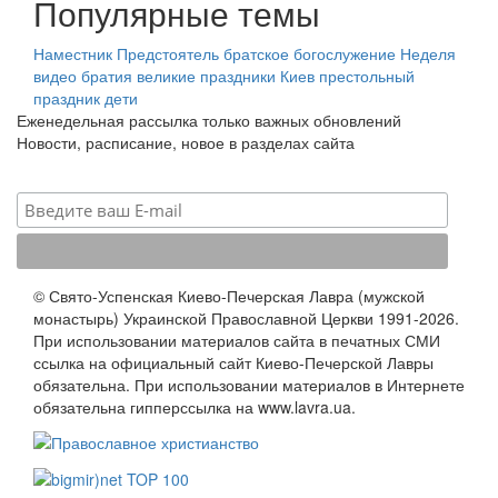
Популярные темы
Наместник
Предстоятель
братское богослужение
Неделя
видео
братия
великие праздники
Киев
престольный
праздник
дети
Еженедельная рассылка только важных обновлений
Новости, расписание, новое в разделах сайта
© Свято-Успенская Киево-Печерская Лавра (мужской
монастырь) Украинской Православной Церкви 1991-2026.
При использовании материалов сайта в печатных СМИ
ссылка на официальный сайт Киево-Печерской Лавры
обязательна. При использовании материалов в Интернете
обязательна гипперссылка на www.lavra.ua.