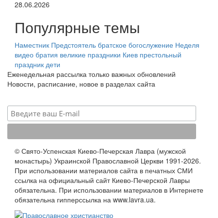
28.06.2026
Популярные темы
Наместник
Предстоятель
братское богослужение
Неделя
видео
братия
великие праздники
Киев
престольный
праздник
дети
Еженедельная рассылка только важных обновлений
Новости, расписание, новое в разделах сайта
© Свято-Успенская Киево-Печерская Лавра (мужской
монастырь) Украинской Православной Церкви 1991-2026.
При использовании материалов сайта в печатных СМИ
ссылка на официальный сайт Киево-Печерской Лавры
обязательна. При использовании материалов в Интернете
обязательна гипперссылка на www.lavra.ua.