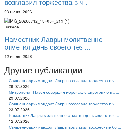
возглавил торжества в ч ...
23 июля, 2026
Важное
Наместник Лавры молитвенно
отметил день своего тез ...
12 июля, 2026
Другие публикации
Священноархимандрит Лавры возглавил торжества в ч ...
28.07.2026
Митрополит Павел совершил иерейскую хиротонию на ...
23.07.2026
Священноархимандрит Лавры возглавил торжества в ч ...
23.07.2026
Наместник Лавры молитвенно отметил день своего тез ...
12.07.2026
Священноархимандрит Лавры возглавил воскресные бо ...