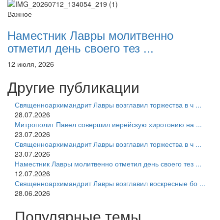
Важное
Наместник Лавры молитвенно
отметил день своего тез ...
12 июля, 2026
Другие публикации
Священноархимандрит Лавры возглавил торжества в ч ...
28.07.2026
Митрополит Павел совершил иерейскую хиротонию на ...
23.07.2026
Священноархимандрит Лавры возглавил торжества в ч ...
23.07.2026
Наместник Лавры молитвенно отметил день своего тез ...
12.07.2026
Священноархимандрит Лавры возглавил воскресные бо ...
28.06.2026
Популярные темы