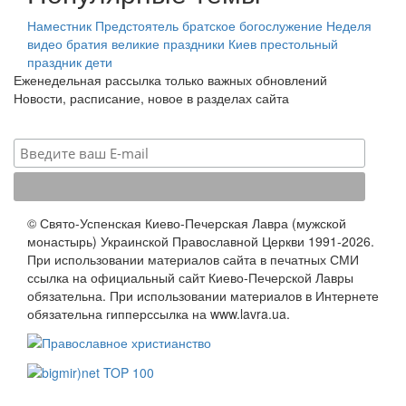
Наместник
Предстоятель
братское богослужение
Неделя
видео
братия
великие праздники
Киев
престольный
праздник
дети
Еженедельная рассылка только важных обновлений
Новости, расписание, новое в разделах сайта
© Свято-Успенская Киево-Печерская Лавра (мужской
монастырь) Украинской Православной Церкви 1991-2026.
При использовании материалов сайта в печатных СМИ
ссылка на официальный сайт Киево-Печерской Лавры
обязательна. При использовании материалов в Интернете
обязательна гипперссылка на www.lavra.ua.