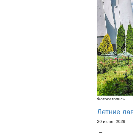
Фотолетопись
Летние ла
20 июня, 2026