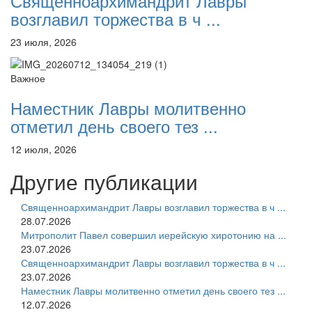
Священноархимандрит Лавры
возглавил торжества в ч ...
23 июля, 2026
Важное
Наместник Лавры молитвенно
отметил день своего тез ...
12 июля, 2026
Другие публикации
Священноархимандрит Лавры возглавил торжества в ч ...
28.07.2026
Митрополит Павел совершил иерейскую хиротонию на ...
23.07.2026
Священноархимандрит Лавры возглавил торжества в ч ...
23.07.2026
Наместник Лавры молитвенно отметил день своего тез ...
12.07.2026