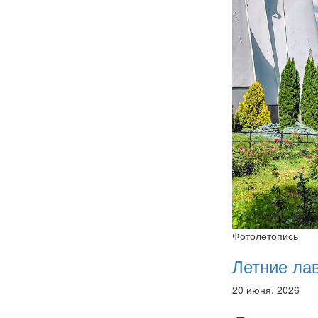
Фотолетопись
Летние ла
20 июня, 2026