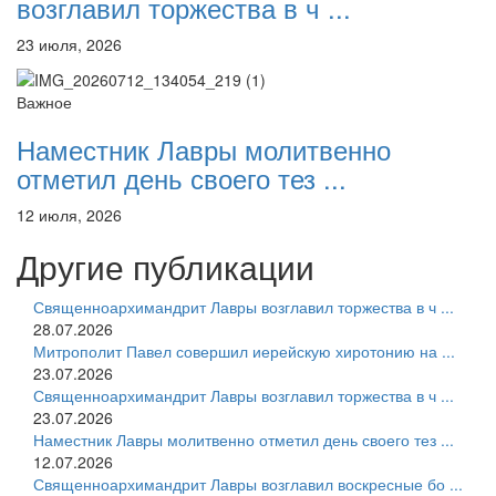
возглавил торжества в ч ...
23 июля, 2026
Важное
Наместник Лавры молитвенно
отметил день своего тез ...
12 июля, 2026
Другие публикации
Священноархимандрит Лавры возглавил торжества в ч ...
28.07.2026
Митрополит Павел совершил иерейскую хиротонию на ...
23.07.2026
Священноархимандрит Лавры возглавил торжества в ч ...
23.07.2026
Наместник Лавры молитвенно отметил день своего тез ...
12.07.2026
Священноархимандрит Лавры возглавил воскресные бо ...