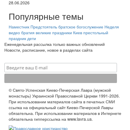
28.06.2026
Популярные темы
Наместник
Предстоятель
братское богослужение
Неделя
видео
братия
великие праздники
Киев
престольный
праздник
дети
Еженедельная рассылка только важных обновлений
Новости, расписание, новое в разделах сайта
© Свято-Успенская Киево-Печерская Лавра (мужской
монастырь) Украинской Православной Церкви 1991-2026.
При использовании материалов сайта в печатных СМИ
ссылка на официальный сайт Киево-Печерской Лавры
обязательна. При использовании материалов в Интернете
обязательна гипперссылка на www.lavra.ua.