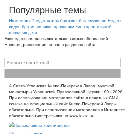
Популярные темы
Наместник
Предстоятель
братское богослужение
Неделя
видео
братия
великие праздники
Киев
престольный
праздник
дети
Еженедельная рассылка только важных обновлений
Новости, расписание, новое в разделах сайта
© Свято-Успенская Киево-Печерская Лавра (мужской
монастырь) Украинской Православной Церкви 1991-2026.
При использовании материалов сайта в печатных СМИ
ссылка на официальный сайт Киево-Печерской Лавры
обязательна. При использовании материалов в Интернете
обязательна гипперссылка на www.lavra.ua.