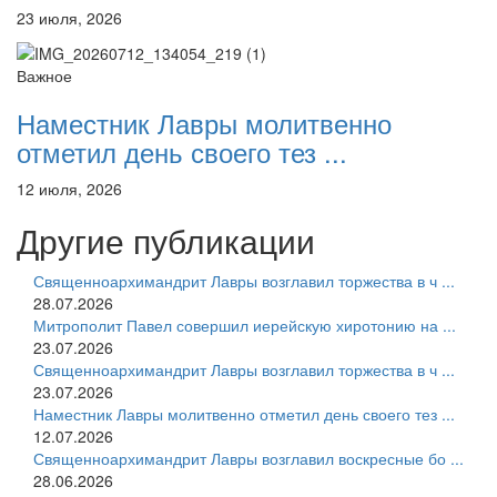
23 июля, 2026
Важное
Наместник Лавры молитвенно
отметил день своего тез ...
12 июля, 2026
Другие публикации
Священноархимандрит Лавры возглавил торжества в ч ...
28.07.2026
Митрополит Павел совершил иерейскую хиротонию на ...
23.07.2026
Священноархимандрит Лавры возглавил торжества в ч ...
23.07.2026
Наместник Лавры молитвенно отметил день своего тез ...
12.07.2026
Священноархимандрит Лавры возглавил воскресные бо ...
28.06.2026