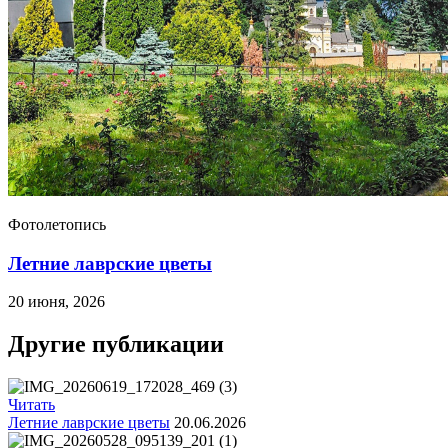
Фотолетопись
Летние лаврские цветы
20 июня, 2026
Другие публикации
Читать
Летние лаврские цветы
20.06.2026