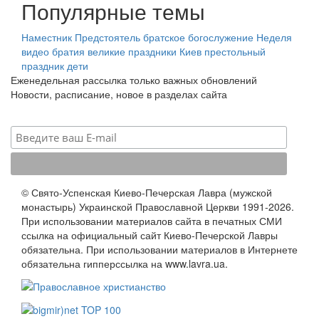
Популярные темы
Наместник
Предстоятель
братское богослужение
Неделя
видео
братия
великие праздники
Киев
престольный
праздник
дети
Еженедельная рассылка только важных обновлений
Новости, расписание, новое в разделах сайта
© Свято-Успенская Киево-Печерская Лавра (мужской
монастырь) Украинской Православной Церкви 1991-2026.
При использовании материалов сайта в печатных СМИ
ссылка на официальный сайт Киево-Печерской Лавры
обязательна. При использовании материалов в Интернете
обязательна гипперссылка на www.lavra.ua.