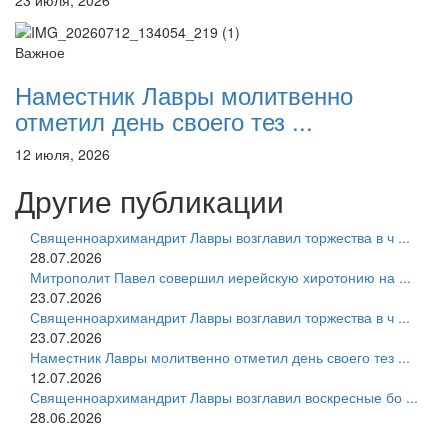
Важное
Наместник Лавры молитвенно
отметил день своего тез ...
12 июля, 2026
Другие публикации
Священноархимандрит Лавры возглавил торжества в ч ...
28.07.2026
Митрополит Павел совершил иерейскую хиротонию на ...
23.07.2026
Священноархимандрит Лавры возглавил торжества в ч ...
23.07.2026
Наместник Лавры молитвенно отметил день своего тез ...
12.07.2026
Священноархимандрит Лавры возглавил воскресные бо ...
28.06.2026