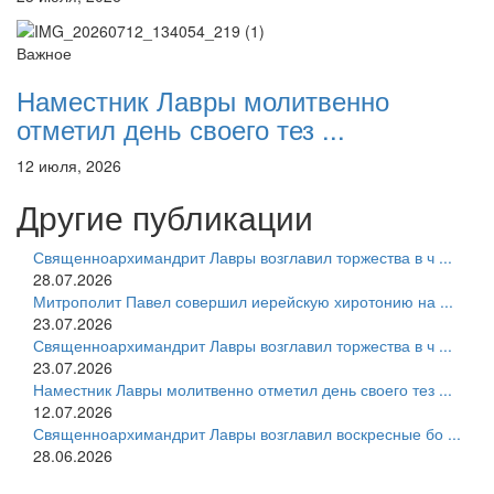
Важное
Наместник Лавры молитвенно
отметил день своего тез ...
12 июля, 2026
Другие публикации
Священноархимандрит Лавры возглавил торжества в ч ...
28.07.2026
Митрополит Павел совершил иерейскую хиротонию на ...
23.07.2026
Священноархимандрит Лавры возглавил торжества в ч ...
23.07.2026
Наместник Лавры молитвенно отметил день своего тез ...
12.07.2026
Священноархимандрит Лавры возглавил воскресные бо ...
28.06.2026