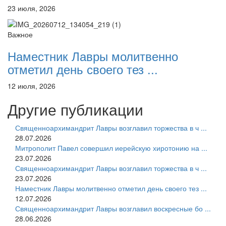
23 июля, 2026
Важное
Наместник Лавры молитвенно
отметил день своего тез ...
12 июля, 2026
Другие публикации
Священноархимандрит Лавры возглавил торжества в ч ...
28.07.2026
Митрополит Павел совершил иерейскую хиротонию на ...
23.07.2026
Священноархимандрит Лавры возглавил торжества в ч ...
23.07.2026
Наместник Лавры молитвенно отметил день своего тез ...
12.07.2026
Священноархимандрит Лавры возглавил воскресные бо ...
28.06.2026