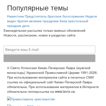
Популярные темы
Наместник
Предстоятель
братское богослужение
Неделя
видео
братия
великие праздники
Киев
престольный
праздник
дети
Еженедельная рассылка только важных обновлений
Новости, расписание, новое в разделах сайта
© Свято-Успенская Киево-Печерская Лавра (мужской
монастырь) Украинской Православной Церкви 1991-2026.
При использовании материалов сайта в печатных СМИ
ссылка на официальный сайт Киево-Печерской Лавры
обязательна. При использовании материалов в Интернете
обязательна гипперссылка на www.lavra.ua.