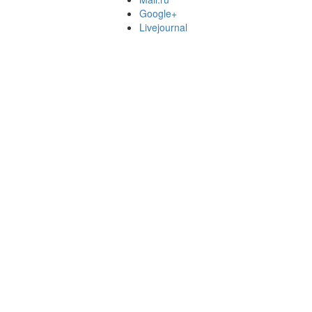
Google+
Livejournal