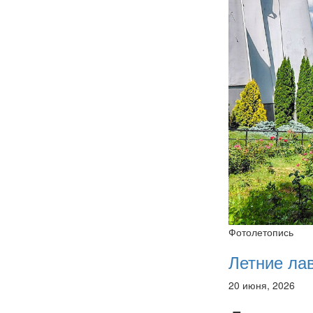
Фотолетопись
Летние ла
20 июня, 2026