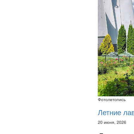
Фотолетопись
Летние ла
20 июня, 2026