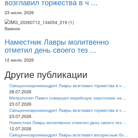
возглавил торжества в ч ...
23 июля, 2026
Важное
Наместник Лавры молитвенно
отметил день своего тез ...
12 июля, 2026
Другие публикации
Священноархимандрит Лавры возглавил торжества в ч ...
28.07.2026
Митрополит Павел совершил иерейскую хиротонию на ...
23.07.2026
Священноархимандрит Лавры возглавил торжества в ч ...
23.07.2026
Наместник Лавры молитвенно отметил день своего тез ...
12.07.2026
Священноархимандрит Лавры возглавил воскресные бо ...