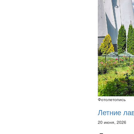
Фотолетопись
Летние ла
20 июня, 2026