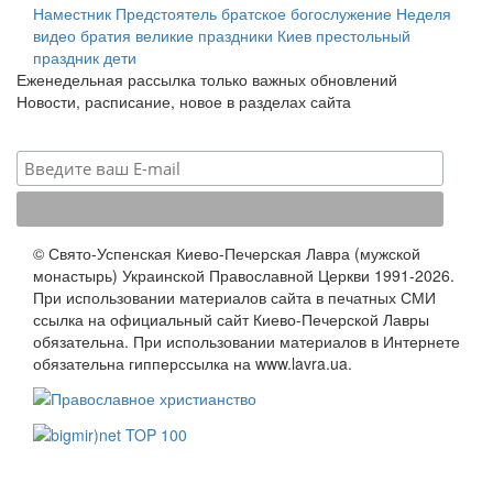
Наместник
Предстоятель
братское богослужение
Неделя
видео
братия
великие праздники
Киев
престольный
праздник
дети
Еженедельная рассылка только важных обновлений
Новости, расписание, новое в разделах сайта
© Свято-Успенская Киево-Печерская Лавра (мужской
монастырь) Украинской Православной Церкви 1991-2026.
При использовании материалов сайта в печатных СМИ
ссылка на официальный сайт Киево-Печерской Лавры
обязательна. При использовании материалов в Интернете
обязательна гипперссылка на www.lavra.ua.