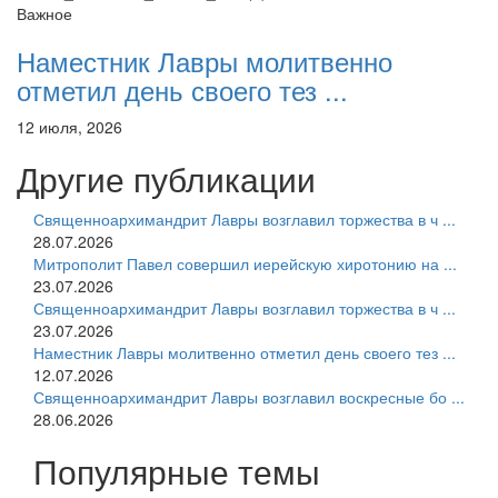
Важное
Наместник Лавры молитвенно
отметил день своего тез ...
12 июля, 2026
Другие публикации
Священноархимандрит Лавры возглавил торжества в ч ...
28.07.2026
Митрополит Павел совершил иерейскую хиротонию на ...
23.07.2026
Священноархимандрит Лавры возглавил торжества в ч ...
23.07.2026
Наместник Лавры молитвенно отметил день своего тез ...
12.07.2026
Священноархимандрит Лавры возглавил воскресные бо ...
28.06.2026
Популярные темы