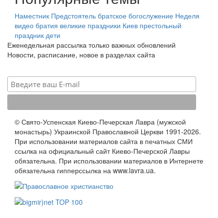
Наместник
Предстоятель
братское богослужение
Неделя
видео
братия
великие праздники
Киев
престольный
праздник
дети
Еженедельная рассылка только важных обновлений
Новости, расписание, новое в разделах сайта
© Свято-Успенская Киево-Печерская Лавра (мужской
монастырь) Украинской Православной Церкви 1991-2026.
При использовании материалов сайта в печатных СМИ
ссылка на официальный сайт Киево-Печерской Лавры
обязательна. При использовании материалов в Интернете
обязательна гипперссылка на www.lavra.ua.