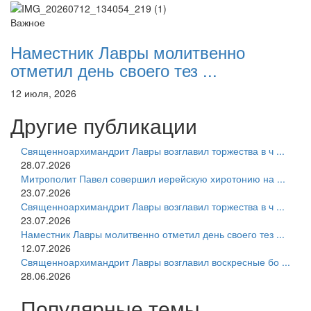
Важное
Наместник Лавры молитвенно
отметил день своего тез ...
12 июля, 2026
Другие публикации
Священноархимандрит Лавры возглавил торжества в ч ...
28.07.2026
Митрополит Павел совершил иерейскую хиротонию на ...
23.07.2026
Священноархимандрит Лавры возглавил торжества в ч ...
23.07.2026
Наместник Лавры молитвенно отметил день своего тез ...
12.07.2026
Священноархимандрит Лавры возглавил воскресные бо ...
28.06.2026
Популярные темы