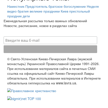
Наместник
Предстоятель
братское богослужение
Неделя
видео
братия
великие праздники
Киев
престольный
праздник
дети
Еженедельная рассылка только важных обновлений
Новости, расписание, новое в разделах сайта
© Свято-Успенская Киево-Печерская Лавра (мужской
монастырь) Украинской Православной Церкви 1991-2026.
При использовании материалов сайта в печатных СМИ
ссылка на официальный сайт Киево-Печерской Лавры
обязательна. При использовании материалов в Интернете
обязательна гипперссылка на www.lavra.ua.