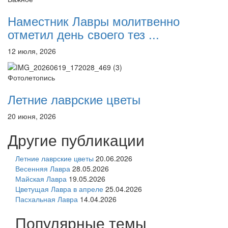
Наместник Лавры молитвенно
отметил день своего тез ...
12 июля, 2026
Фотолетопись
Летние лаврские цветы
20 июня, 2026
Другие публикации
Летние лаврские цветы
20.06.2026
Весенняя Лавра
28.05.2026
Майская Лавра
19.05.2026
Цветущая Лавра в апреле
25.04.2026
Пасхальная Лавра
14.04.2026
Популярные темы