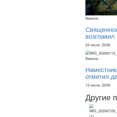
Важное
Священно
возглавил 
23 июля, 2026
Важное
Наместник
отметил де
12 июля, 2026
Другие 