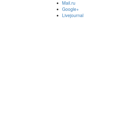
Mail.ru
Google+
Livejournal