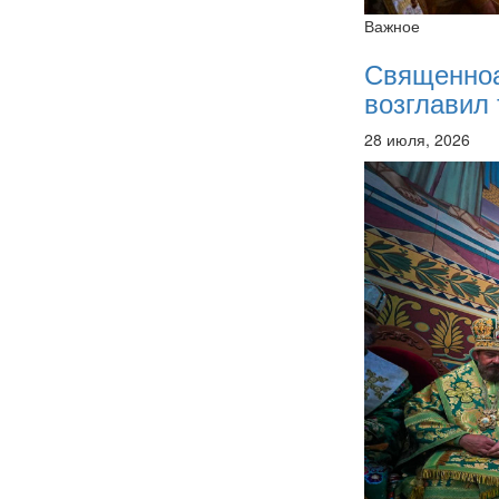
Важное
Священно
возглавил 
28 июля, 2026