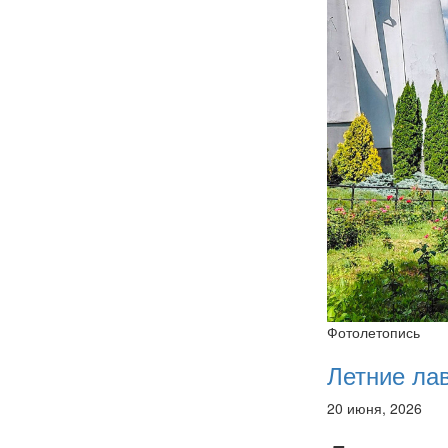
Фотолетопись
Летние ла
20 июня, 2026