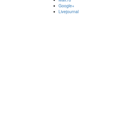
Google+
Livejournal