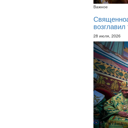
Важное
Священно
возглавил 
28 июля, 2026