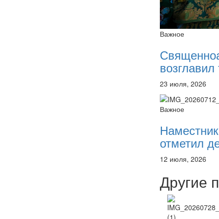
Важное
Священно
возглавил 
23 июля, 2026
Важное
Наместник
отметил де
12 июля, 2026
Другие 