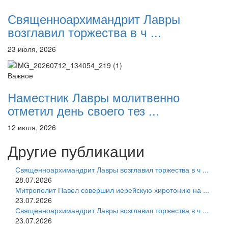
Священноархимандрит Лавры
возглавил торжества в ч ...
23 июля, 2026
Важное
Наместник Лавры молитвенно
отметил день своего тез ...
12 июля, 2026
Другие публикации
Священноархимандрит Лавры возглавил торжества в ч ...
28.07.2026
Митрополит Павел совершил иерейскую хиротонию на ...
23.07.2026
Священноархимандрит Лавры возглавил торжества в ч ...
23.07.2026