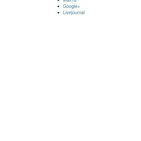
Google+
Livejournal