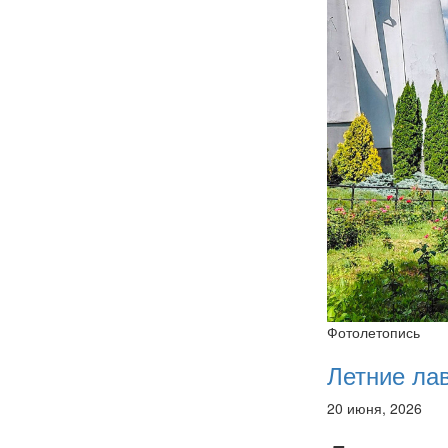
Фотолетопись
Летние ла
20 июня, 2026