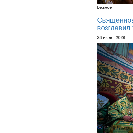
Важное
Священно
возглавил 
28 июля, 2026