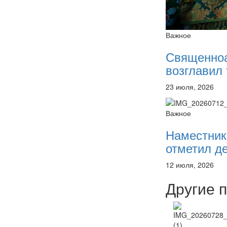
Важное
Священно
возглавил 
23 июля, 2026
Важное
Наместник
отметил де
12 июля, 2026
Другие 