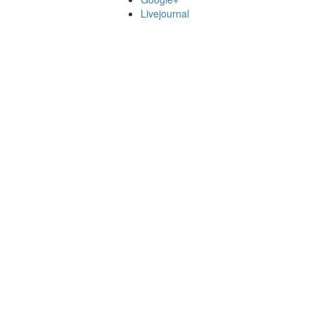
Livejournal