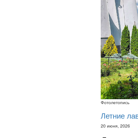
Фотолетопись
Летние ла
20 июня, 2026