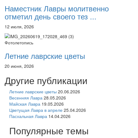
Наместник Лавры молитвенно
отметил день своего тез ...
12 июля, 2026
Фотолетопись
Летние лаврские цветы
20 июня, 2026
Другие публикации
Летние лаврские цветы
20.06.2026
Весенняя Лавра
28.05.2026
Майская Лавра
19.05.2026
Цветущая Лавра в апреле
25.04.2026
Пасхальная Лавра
14.04.2026
Популярные темы