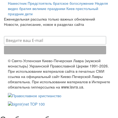
Наместник
Предстоятель
братское богослужение
Неделя
видео
братия
великие праздники
Киев
престольный
праздник
дети
Еженедельная рассылка только важных обновлений
Новости, расписание, новое в разделах сайта
© Свято-Успенская Киево-Печерская Лавра (мужской
монастырь) Украинской Православной Церкви 1991-2026.
При использовании материалов сайта в печатных СМИ
ссылка на официальный сайт Киево-Печерской Лавры
обязательна. При использовании материалов в Интернете
обязательна гипперссылка на www.lavra.ua.