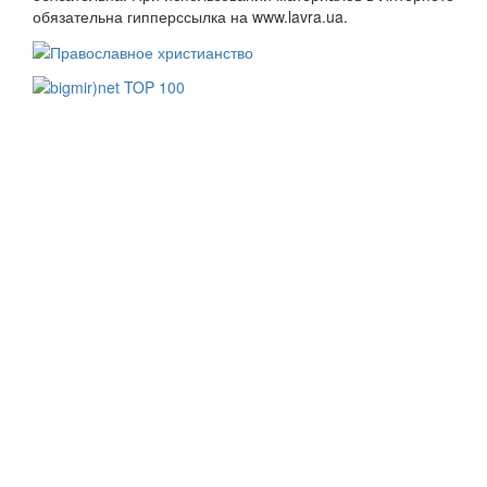
обязательна гипперссылка на www.lavra.ua.