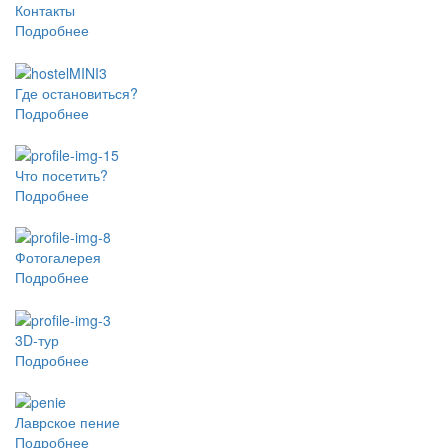
Контакты
Подробнее
Где остановиться?
Подробнее
Что посетить?
Подробнее
Фотогалерея
Подробнее
3D-тур
Подробнее
Лаврское пение
Подробнее