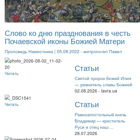
Слово ко дню празднования в честь
Почаевской иконы Божией Матери
Проповедь Наместника | 05.08.2022 - митрополит Павел
Статьи
Читать
Святой пророк Божий Илия
— ревнитель славы Божией
02.08.2026 - lavra.ua
Статьи
Читать
Равноапостольный князь
Владимир — креститель
Руси и отец наш ...
28.07.2026