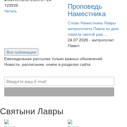
Проповедь
Читать
Наместника
Слово Наместника Лавры
митрополита Павла ко дню
памяти святой рав ...
24.07.2026 - митрополит
Павел
Все публикации
Еженедельная рассылка только важных обновлений
Новости, расписание, новое в разделах сайта
Святыни Лавры
Читать
Читать