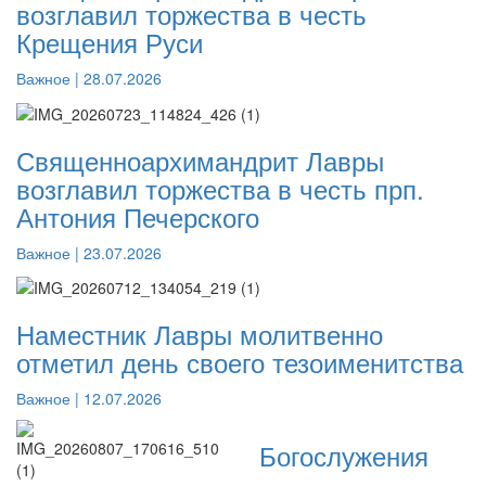
возглавил торжества в честь
Крещения Руси
Важное | 28.07.2026
Священноархимандрит Лавры
возглавил торжества в честь прп.
Антония Печерского
Важное | 23.07.2026
Наместник Лавры молитвенно
отметил день своего тезоименитства
Важное | 12.07.2026
Богослужения