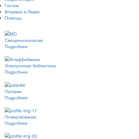
Гостям
Впервые в Лавре
Помощь
Священноначалие
Подробнее
Электронная библиотека
Подробнее
Патерик
Подробнее
Пожертвование
Подробнее