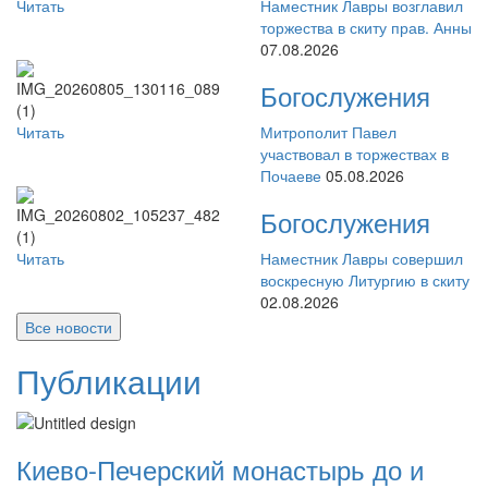
Читать
Наместник Лавры возглавил
торжества в скиту прав. Анны
07.08.2026
Богослужения
Читать
Митрополит Павел
участвовал в торжествах в
Почаеве
05.08.2026
Богослужения
Читать
Наместник Лавры совершил
воскресную Литургию в скиту
02.08.2026
Все новости
Публикации
Киево-Печерский монастырь до и