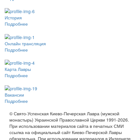
История
Подробнее
Онлайн трансляция
Подробнее
Карта Лавры
Подробнее
Вакансии
Подробнее
© Свято-Успенская Киево-Печерская Лавра (мужской
монастырь) Украинской Православной Церкви 1991-2026.
При использовании материалов сайта в печатных СМИ
ссылка на официальный сайт Киево-Печерской Лавры
обязательна. При использовании материалов в Интернете